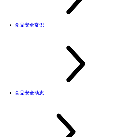
食品安全常识
食品安全动态