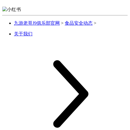
九游老哥J9俱乐部官网
>
食品安全动态
>
关于我们