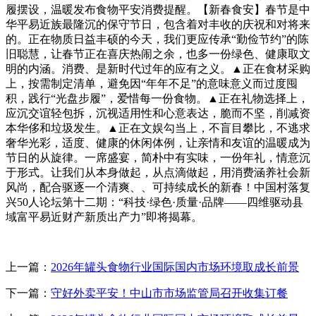
履摆设，温暖发布食物平安消费提醒。【新春食安】春节是中
华平易近族最隆沉的保守节日，包含着对丰收的庆祝和对将来
的。正在物质日益丰硕的今天，我们更应传承“勤俭节约”的陈
旧聪慧，让春节正在喜庆热闹之余，也多一份绿色、健康取文
明的内涵。消费、是新时代过年的应有之义。▲正在食材采购
上，按需制定清单，避免因“年年不足”的意味意义而过度囤
积，践行“光盘步履”，爱惜每一份食物。▲正在礼物选择上，
应沉交谊轻包拆，沉视适用性和心意表达，脆而不坚，削减资
本华侈和垃圾发生。▲正在文娱勾当上，不盲目攀比，不逃求
奢华光彩，适度、健康的休闲体例，让亲情和友谊的温暖成为
节日的从旋律。一席盛宴，简朴中有实味，一份年礼，情意沉
于形式。让我们从本身做起，从点滴做起，用消费涵养社会新
风尚，配合驱逐一个清爽、、可持续成长的新春！中国村落复
兴50人论坛第十二期：“科技·绿色·质量·品牌——四维驱动县
域富平易近财产新质出产力”即将揭幕。
上一篇：
2026年罐头食物行业国际国内市场环境取成长前景
下一篇：
守好外卖平安！中山市市场监管局召开收集订餐