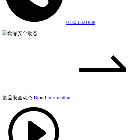
0730-6321888
食品安全动态
Brand Information