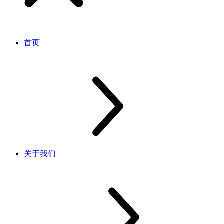
首页
关于我们