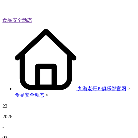
食品安全动态
九游老哥J9俱乐部官网
>
食品安全动态
>
23
2026
-
02