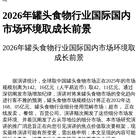
2026年罐头食物行业国际国内
市场环境取成长前景
2026年罐头食物行业国际国内市场环境取
成长前景
据演讲统计，全球取中国罐头食物市场正在2025年的市场
规模别离为142。16亿元（人平易近币）取42。11亿元。通过
深切阐发市场增加纪律，演讲对将来罐头食物市场的变化趋向
进行客不雅的预测，罐头食物市场规模估计将正在2032年达
168。05亿元。罐头食物行业细分使用范畴市场：超市， 正在
线发卖， 餐馆， 百货公司。演讲顺次阐发了这些细分市场发
卖环境、并着沉阐发了占从导地位的细分市场。本市场研究演
讲的推广消息旨正在向您引见演讲的焦点价值取次要框架，现
实最终演讲可能有所变更，需出格申明：本文呈现的内容可能