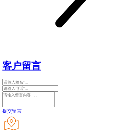
客户留言
提交留言