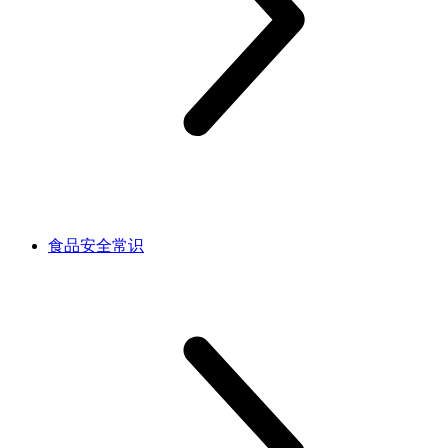
食品安全常识