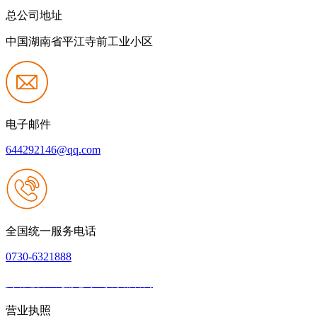
总公司地址
中国湖南省平江寺前工业小区
电子邮件
644292146@qq.com
全国统一服务电话
0730-6321888
网站建设：九游老哥J9俱乐部官网
|
网站地图
本网站支持IPV6
营业执照