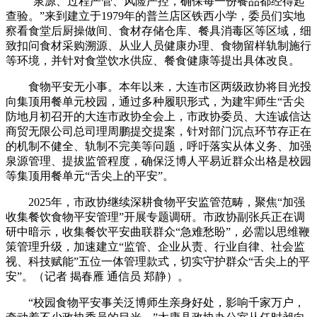
“泉源、过程严管、风险严控，确保每一份餐品都经得起
查验。”来到建立于1979年的普兰店区铁西小学，委员们实地
察看食堂后厨操做间、食材存储仓库、餐具消毒区等区域，细
致扣问食材采购溯源、从业人员健康办理、食物留样轨制施行
等环境，并针对食堂饮水供应、餐食健康等提出具体改良。
食物平安无小事。本年以来，大连市区两级政协将目光投
向集顶用餐单元校园，通过多种履职形式，为建牢师生“舌尖
防地月初召开的大连市政协全会上，市政协委员、大连诚信达
商贸无限公司总司理周鹏提交提案，针对部门沉点环节存正在
的机制不健全、轨制不完美等问题，呼吁落实从体义务、加强
泉源管理、提拔监管程度，确保泛博人平易近群众出格是校园
等集顶用餐单元“舌尖上的平安”。
2025年，市政协继续深耕食物平安监管范畴，聚焦“加强
收集餐饮食物平安管理”开展专题调研。市政协副张兵正在调
研中暗示，收集餐饮平安曲联群众“急难愁盼”，必需以思维鞭
策管理升级，加速建立“监管、企业从责、行业自律、社会监
视、科技赋能”五位一体管理款式，切实守护群众“舌尖上的平
安”。（记者 揭春雁 通信员 郑静）。
“校园食物平安事关泛博师生亲身好处，影响千家万户，