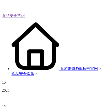
食品安全常识
九游老哥J9俱乐部官网
>
食品安全常识
>
15
2025
-
12