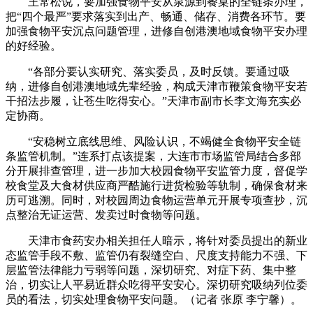
王常松说，要加强食物平安从泉源到餐桌的全链条办理，
把“四个最严”要求落实到出产、畅通、储存、消费各环节。要
加强食物平安沉点问题管理，进修自创港澳地域食物平安办理
的好经验。
“各部分要认实研究、落实委员，及时反馈。要通过吸
纳，进修自创港澳地域先辈经验，构成天津市鞭策食物平安若
干招法步履，让苍生吃得安心。”天津市副市长李文海充实必
定协商。
“安稳树立底线思维、风险认识，不竭健全食物平安全链
条监管机制。”连系打点该提案，大连市市场监管局结合多部
分开展排查管理，进一步加大校园食物平安监管力度，督促学
校食堂及大食材供应商严酷施行进货检验等轨制，确保食材来
历可逃溯。同时，对校园周边食物运营单元开展专项查抄，沉
点整治无证运营、发卖过时食物等问题。
天津市食药安办相关担任人暗示，将针对委员提出的新业
态监管手段不敷、监管仍有裂缝空白、尺度支持能力不强、下
层监管法律能力亏弱等问题，深切研究、对症下药、集中整
治，切实让人平易近群众吃得平安安心。深切研究吸纳列位委
员的看法，切实处理食物平安问题。（记者 张原 李宁馨）。