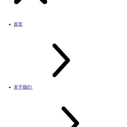
首页
关于我们