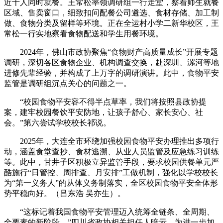
近千人同时就餐。王常松率领调研组一行走堂，察看师生就餐
区域、售卖窗口，细致扣问配餐公司遴选、食材存储、加工制
做、食物分类及留样等环境。正在全运村小学二新华校区，王
常松一行实地察看食物配送和学生用餐环境。
2024年，佛山市政协聚焦“食物财产高质量成长”开展专题
调研，深切各区食物企业、机构调查交换，赴深圳、漯河等地
进修先辈经验，并构成了上万字的调研演讲。此中，食物平安
监管是调研组沉点关心的问题之一。
“校园食物平安容不得半点草率，我们将按照县政协提
案，建牢校园餐饮平安防地，让孩子舒心、家长安心、社
会。”第六尝试学校校长祁说。
2025年，大连全市环绕加强校园食物平安办理推出多项行
动，涵盖食堂查抄、食材逃溯、从业人员监管及应急练习训练
等。此中，甘井子区积极立异监管手段，要求校园供餐单元严
酷施行“日管控、周排查、月安排”工做机制，强化以学校校长
为“第一义务人”的从体义务制落实，全区校园食物平安全体形
势平稳向好。（吕东浩 吴亦生）。
“这标记着我国食物平安管理迈入统筹全链条、全周期、
全要素的新阶段。”四川省政协相关担任人暗示，为进一步加