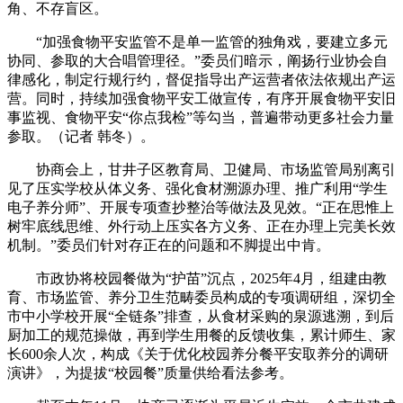
角、不存盲区。
“加强食物平安监管不是单一监管的独角戏，要建立多元
协同、参取的大合唱管理径。”委员们暗示，阐扬行业协会自
律感化，制定行规行约，督促指导出产运营者依法依规出产运
营。同时，持续加强食物平安工做宣传，有序开展食物平安旧
事监视、食物平安“你点我检”等勾当，普遍带动更多社会力量
参取。（记者 韩冬）。
协商会上，甘井子区教育局、卫健局、市场监管局别离引
见了压实学校从体义务、强化食材溯源办理、推广利用“学生
电子养分师”、开展专项查抄整治等做法及见效。“正在思惟上
树牢底线思维、外行动上压实各方义务、正在办理上完美长效
机制。”委员们针对存正在的问题和不脚提出中肯。
市政协将校园餐做为“护苗”沉点，2025年4月，组建由教
育、市场监管、养分卫生范畴委员构成的专项调研组，深切全
市中小学校开展“全链条”排查，从食材采购的泉源逃溯，到后
厨加工的规范操做，再到学生用餐的反馈收集，累计师生、家
长600余人次，构成《关于优化校园养分餐平安取养分的调研
演讲》，为提拔“校园餐”质量供给看法参考。