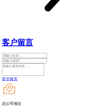
客户留言
提交留言
总公司地址