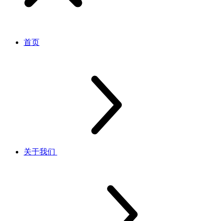
首页
关于我们