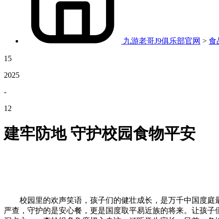
九游老哥J9俱乐部官网
>
食
15
2025
-
12
建牢防地 守护校园食物平安
校园里的欢声笑语，孩子们的健壮成长，是万千中国度庭最
严查，守护的是安心餐，更是国度取平易近族的将来。让孩子