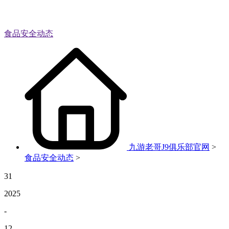
食品安全动态
九游老哥J9俱乐部官网
>
食品安全动态
>
31
2025
-
12