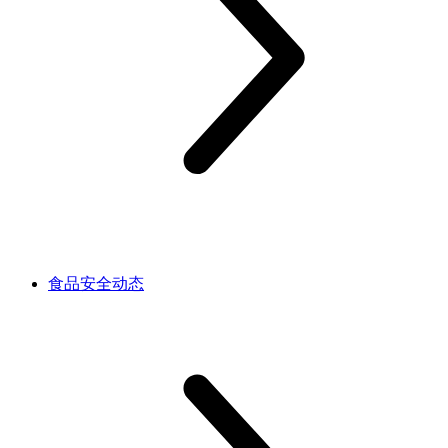
食品安全动态