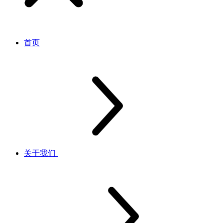
首页
关于我们