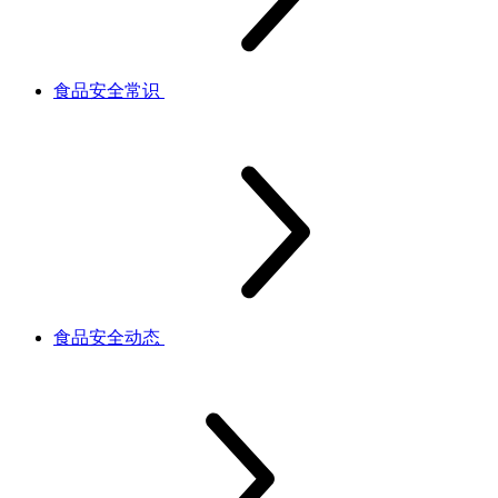
食品安全常识
食品安全动态