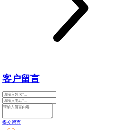
客户留言
提交留言