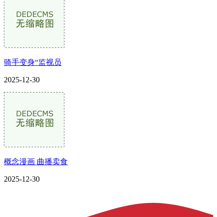
骑手变身“监视员
2025-12-30
概念漫画 曲播卖食
2025-12-30