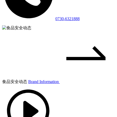
0730-6321888
食品安全动态
Brand Information