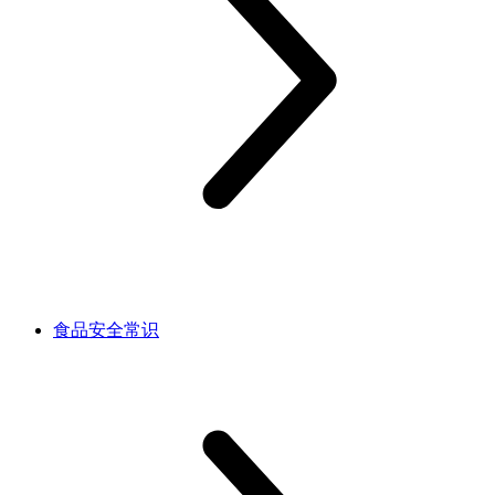
食品安全常识