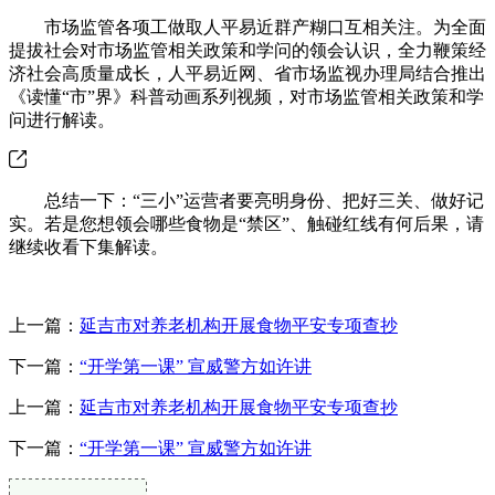
市场监管各项工做取人平易近群产糊口互相关注。为全面
提拔社会对市场监管相关政策和学问的领会认识，全力鞭策经
济社会高质量成长，人平易近网、省市场监视办理局结合推出
《读懂“市”界》科普动画系列视频，对市场监管相关政策和学
问进行解读。
总结一下：“三小”运营者要亮明身份、把好三关、做好记
实。若是您想领会哪些食物是“禁区”、触碰红线有何后果，请
继续收看下集解读。
上一篇：
延吉市对养老机构开展食物平安专项查抄
下一篇：
“开学第一课” 宣威警方如许讲
上一篇：
延吉市对养老机构开展食物平安专项查抄
下一篇：
“开学第一课” 宣威警方如许讲