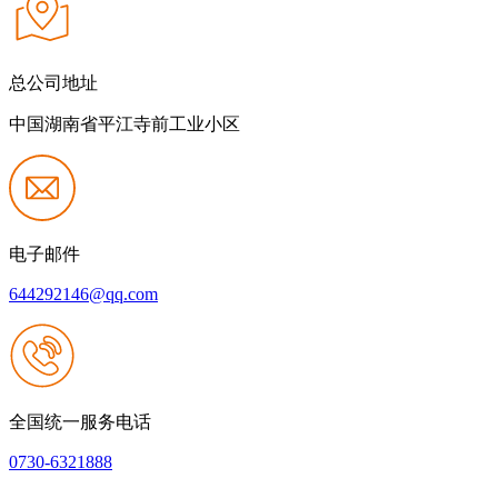
总公司地址
中国湖南省平江寺前工业小区
电子邮件
644292146@qq.com
全国统一服务电话
0730-6321888