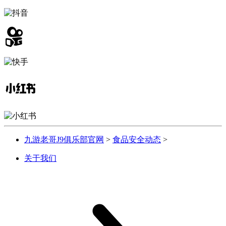
九游老哥J9俱乐部官网
>
食品安全动态
>
关于我们