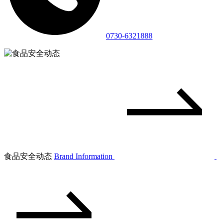
0730-6321888
食品安全动态
Brand Information