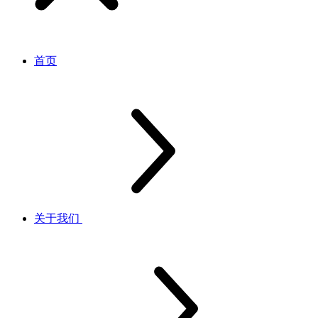
首页
关于我们