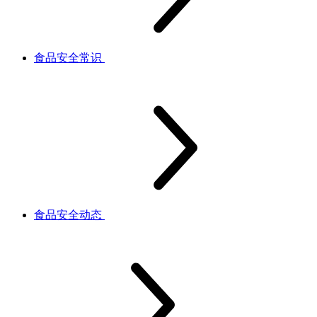
食品安全常识
食品安全动态