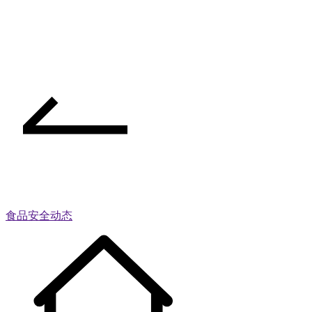
食品安全动态