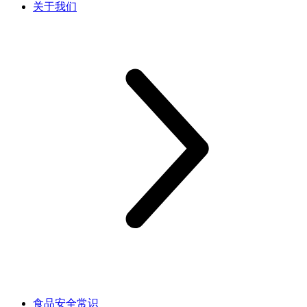
关于我们
食品安全常识