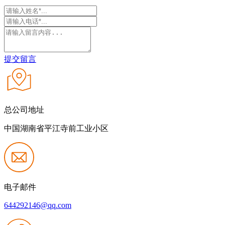
提交留言
总公司地址
中国湖南省平江寺前工业小区
电子邮件
644292146@qq.com