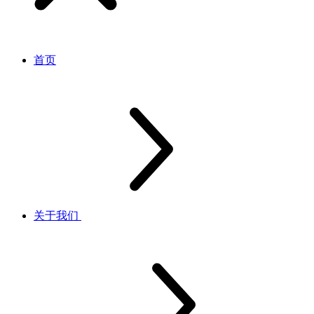
首页
关于我们