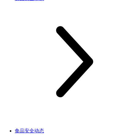
食品安全动态