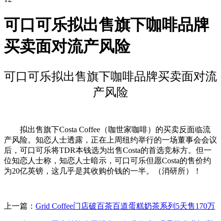
可口可乐拟出售旗下咖啡品牌
买卖面对流产风险
可口可乐拟出售旗下咖啡品牌买卖面对流
产风险
拟出售旗下Costa Coffee（咖世家咖啡）的买卖反面临流
产风险。知恋人士透露，正在上周纽约举行的一场董事会会议
后，可口可乐将TDR本钱选为出售Costa的首选竞标方。但一
位知恋人士称，知恋人士暗示，可口可乐但愿Costa的售价约
为20亿英镑，这几乎是其收购价钱的一半。（消研所）！
上一篇：
Grid Coffee门店破百茶百道蛋糕奶茶系列5天售170万