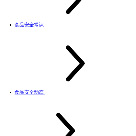
食品安全常识
食品安全动态