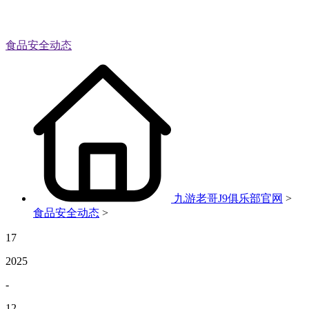
食品安全动态
九游老哥J9俱乐部官网
>
食品安全动态
>
17
2025
-
12