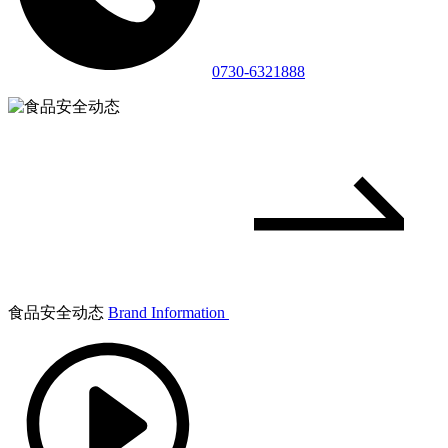
0730-6321888
食品安全动态
Brand Information