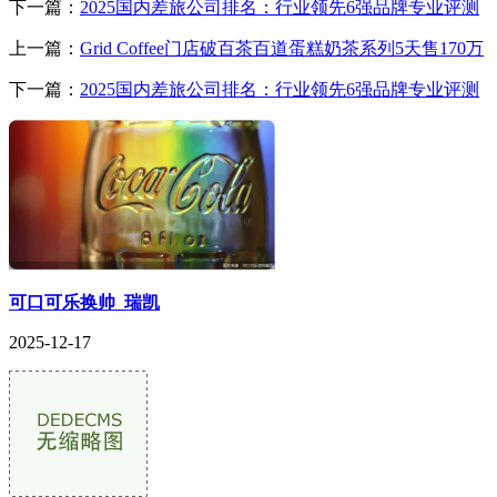
下一篇：
2025国内差旅公司排名：行业领先6强品牌专业评测
上一篇：
Grid Coffee门店破百茶百道蛋糕奶茶系列5天售170万
下一篇：
2025国内差旅公司排名：行业领先6强品牌专业评测
可口可乐换帅_瑞凯
2025-12-17