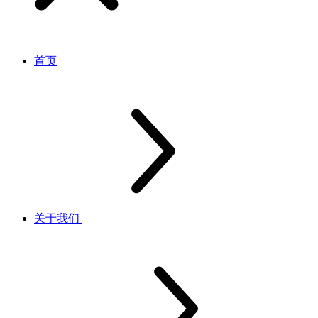
首页
关于我们