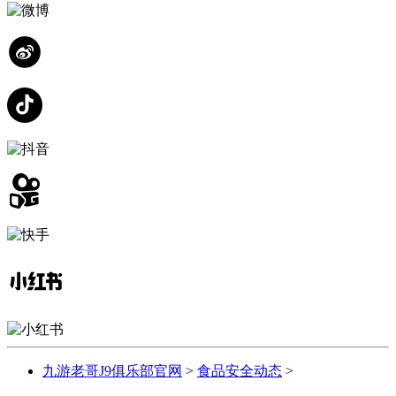
九游老哥J9俱乐部官网
>
食品安全动态
>