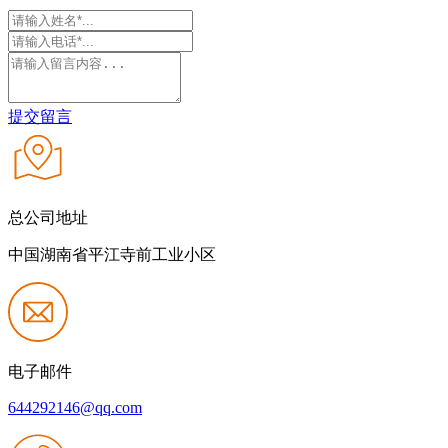
提交留言
总公司地址
中国湖南省平江寺前工业小区
电子邮件
644292146@qq.com