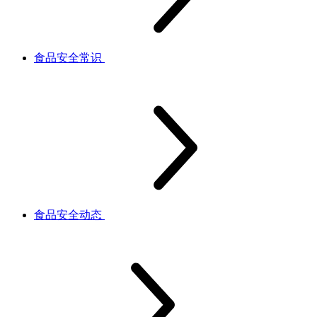
食品安全常识
食品安全动态