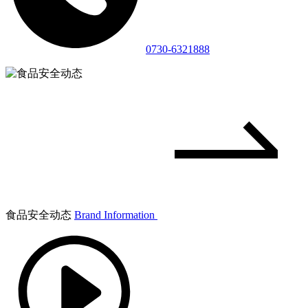
0730-6321888
食品安全动态
Brand Information