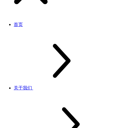
首页
关于我们