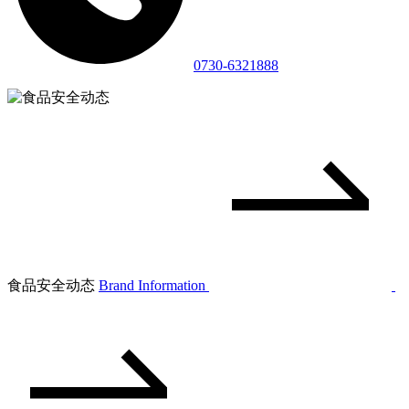
0730-6321888
食品安全动态
Brand Information