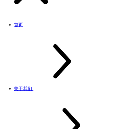
首页
关于我们