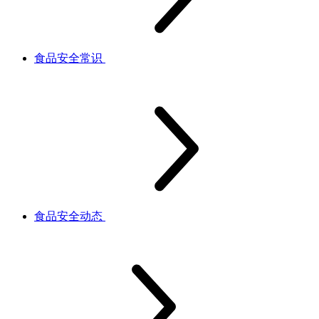
食品安全常识
食品安全动态