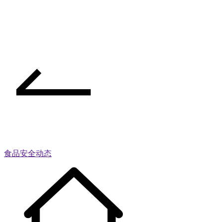
食品安全动态