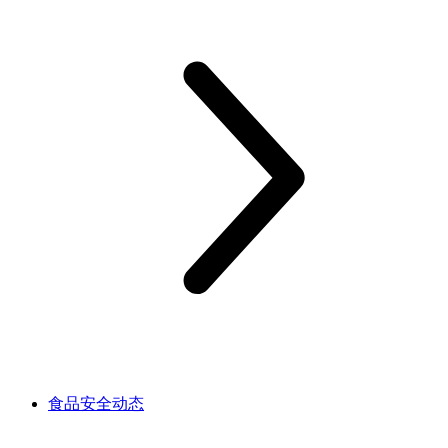
食品安全动态