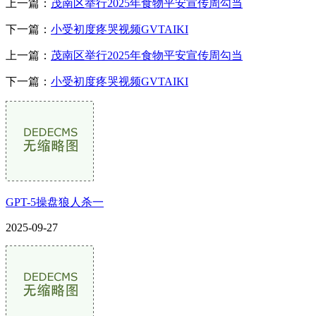
上一篇：
茂南区举行2025年食物平安宣传周勾当
下一篇：
小受初度疼哭视频GVTAIKI
上一篇：
茂南区举行2025年食物平安宣传周勾当
下一篇：
小受初度疼哭视频GVTAIKI
GPT-5操盘狼人杀一
2025-09-27