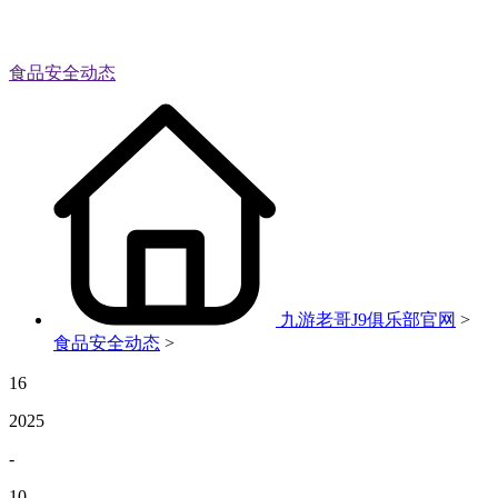
食品安全动态
九游老哥J9俱乐部官网
>
食品安全动态
>
16
2025
-
10