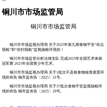
铜川市市场监管局
铜川市市场监管局
铜川市市场监视办理局 关于2025年第九期食物平安“你点
我检”和“你扫我检”监视抽检环境的！
铜川市市场监管分析法律支队 完成2025年全国艺术体操
冠军赛 2025年全国青少年艺术。
铜川市市场监视办理局 关于1批次不及格食物核查措置环
境的布告 铜市监布告〔2025〕31号。
铜川市市场监视办理局 关于37批次食物平安监视抽检环
境的布告 铜市监布告〔2025〕29号。