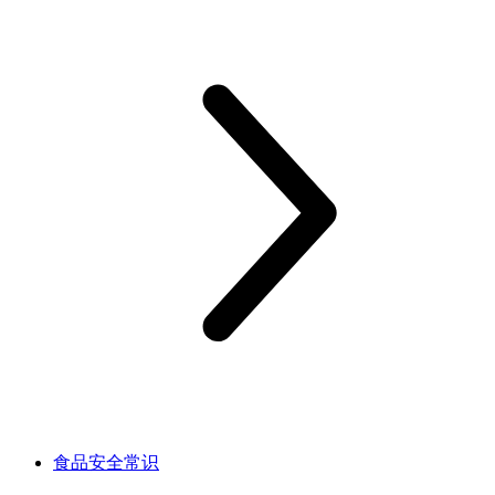
食品安全常识