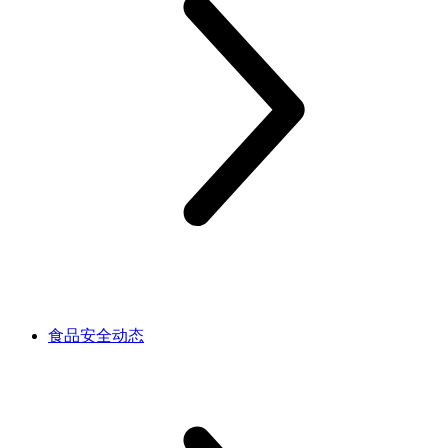
食品安全动态