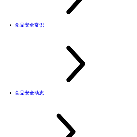
食品安全常识
食品安全动态