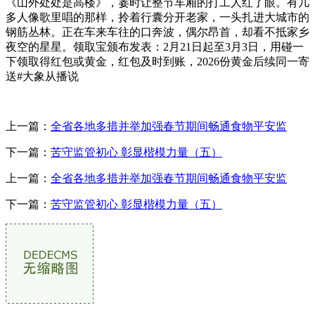
《山外处处是高楼》，霎时让整节车厢的打工人红了眼。有几
多人像歌里唱的那样，拎着行囊分开老家，一头扎进大城市的
钢筋丛林。正在车来车往的口奔波，偶尔昂首，却看不抵家乡
夜空的星星。领取宝颁布发表：2月21日起至3月3日，用碰一
下领取得红包或黄金，红包及时到账，2026份黄金后续同一寄
送#大象从播说
上一篇：
全省各地多措并举加强春节期间畅通食物平安监
下一篇：
苦守监管初心 彰显楷模力量（五）
上一篇：
全省各地多措并举加强春节期间畅通食物平安监
下一篇：
苦守监管初心 彰显楷模力量（五）