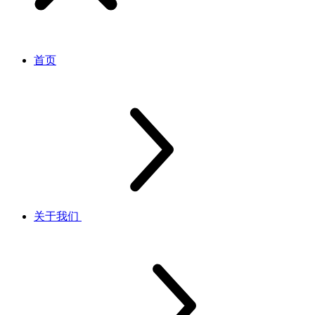
首页
关于我们