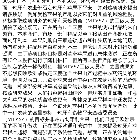
36%的样本（占匈牙利样本的60%）还含有神经毒性农药。然
而，匈牙利农业部否定匈牙利苹果不平安，并对这项研究提出
诸多质疑，例如受检苹果的产地以及它们对儿童的风险程度。
积极参取这项研究的匈牙利天然协会（MTVSZ）的工做人员
解答了这些疑问。正在所有13个国度，苹果的测试样品均来自
超市、本地商铺、市场，部门样品以至间接从出产商处获取；
而匈牙利本土苹果则购自三家连锁超市和扣头店的本地门店。
所有匈牙利样品均产自匈牙利本土，但演讲并未对此进行沉点
强调，由于该项目标目标是对欧洲苹果进行总体测试。正在所
有13个国度都进行了随机抽样，但所有国度都严酷遵照了尝试
室制定的统一操做规程。据MTVSZ工做人员称，丈量成果并
不必然反映欧洲或特定国度整个苹果出产过程中农药污染的环
境，但脚以表白……欧洲苹果出产中存正在农药污染的系统性
问题，相关部分和决策者必需采纳步履农人和消费者的健康。
按照研究成果，人们很容易得出结论，但现实并非如斯。和意
大利苹果的农药残留浓度更高，和捷克的苹果样本中还发觉了
多种农药残留。此中一个匈牙利苹果样本的问题尤为严沉，此
中一种农药的含量超标。匈牙利食物平安查验委员会
（MTVSZ）的目标并非冲击匈牙利苹果，他们只是了欧洲层
面的不脚和做法。正在国际沟通和演讲中，并未提及匈牙利苹
果样本超标，而是强调了系统性问题。然而，正在的沟通中，
每个国度都沉点引见了本国的检测成果。这项研究令人担心的