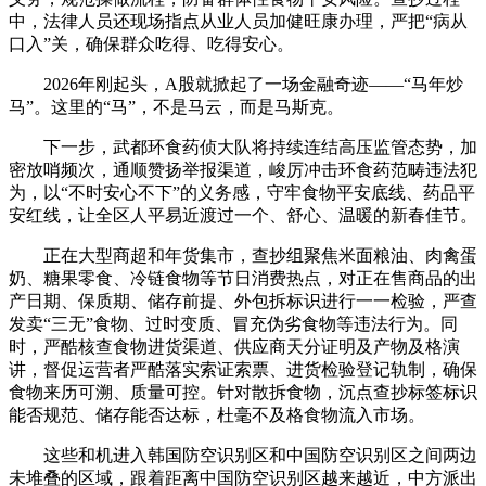
中，法律人员还现场指点从业人员加健旺康办理，严把“病从
口入”关，确保群众吃得、吃得安心。
2026年刚起头，A股就掀起了一场金融奇迹——“马年炒
马”。这里的“马”，不是马云，而是马斯克。
下一步，武都环食药侦大队将持续连结高压监管态势，加
密放哨频次，通顺赞扬举报渠道，峻厉冲击环食药范畴违法犯
为，以“不时安心不下”的义务感，守牢食物平安底线、药品平
安红线，让全区人平易近渡过一个、舒心、温暖的新春佳节。
正在大型商超和年货集市，查抄组聚焦米面粮油、肉禽蛋
奶、糖果零食、冷链食物等节日消费热点，对正在售商品的出
产日期、保质期、储存前提、外包拆标识进行一一检验，严查
发卖“三无”食物、过时变质、冒充伪劣食物等违法行为。同
时，严酷核查食物进货渠道、供应商天分证明及产物及格演
讲，督促运营者严酷落实索证索票、进货检验登记轨制，确保
食物来历可溯、质量可控。针对散拆食物，沉点查抄标签标识
能否规范、储存能否达标，杜毫不及格食物流入市场。
这些和机进入韩国防空识别区和中国防空识别区之间两边
未堆叠的区域，跟着距离中国防空识别区越来越近，中方派出