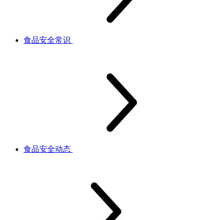
食品安全常识
食品安全动态