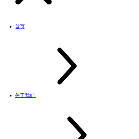
首页
关于我们