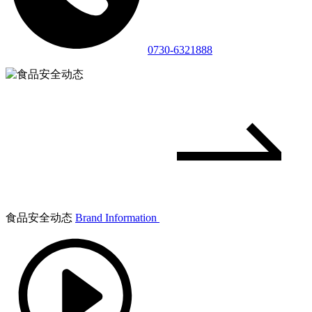
0730-6321888
食品安全动态
Brand Information