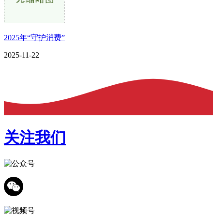
2025年“守护消费”
2025-11-22
关注我们