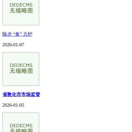
除夕 “食” 力护
2026-01-07
省敦化市市场监管
2026-01-05