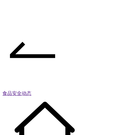
食品安全动态