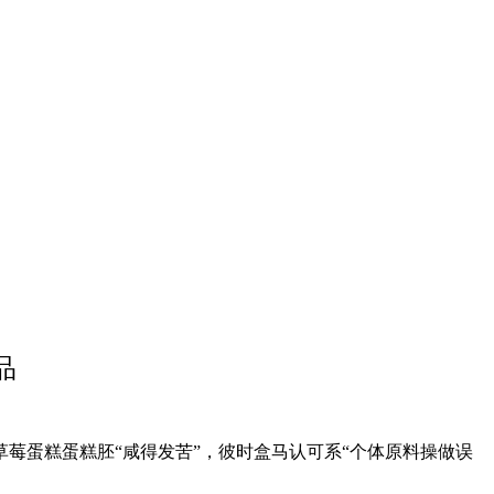
品
莓蛋糕蛋糕胚“咸得发苦”，彼时盒马认可系“个体原料操做误