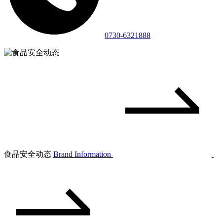
0730-6321888
食品安全动态
Brand Information