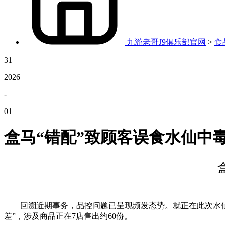
九游老哥J9俱乐部官网
>
食
31
2026
-
01
盒马“错配”致顾客误食水仙中
回溯近期事务，品控问题已呈现频发态势。就正在此次水仙事务
差”，涉及商品正在7店售出约60份。