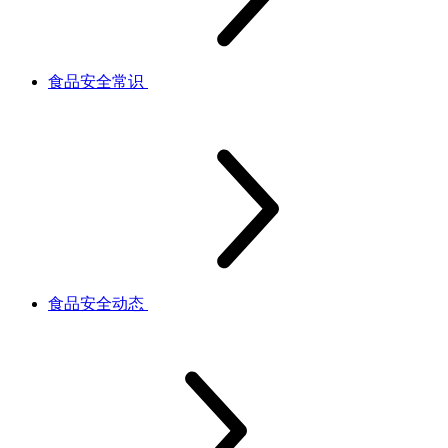
食品安全常识
食品安全动态