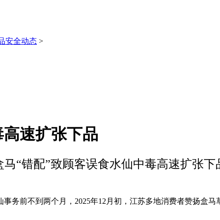
品安全动态
>
毒高速扩张下品
盒马“错配”致顾客误食水仙中毒高速扩张下
前不到两个月，2025年12月初，江苏多地消费者赞扬盒马草