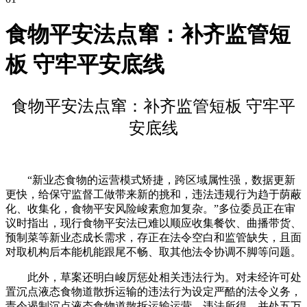
食物平安法点窜：补齐监管短
板 守牢平安底线
食物平安法点窜：补齐监管短板 守牢平
安底线
“新业态食物的运营模式矫捷，跨区域属性强，数据更新
更快，给保守监督工做带来新的挑和，违法违规行为趋于荫蔽
化、收集化，食物平安风险峻素愈加复杂。”多位委员正在审
议时指出，现行食物平安法已难以顺应收集餐饮、曲播带货、
预制菜等新业态成长需求，存正在法令空白和监管缺失，且面
对取机构后本能机能跟尾不畅、取其他法令协调不脚等问题。
此外，草案还明白峻厉惩处相关违法行为。对未经许可处
置沉点液态食物道散拆运输的违法行为设定严酷的法令义务，
责令遏制沉点液态食物道散拆运输运营，违法所得，并处五万