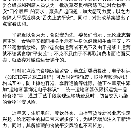
委会组员和列席人员认为，批改草案贯彻落练习总对食物平
安“四个最严”的要求，聚焦凸起问题，加大惩罚力度，以之力
保障人平易近群众“舌尖上的平安”。同时，对批改草案提出了
点窜看法和。
平易近以食为天，食以安为先。委员们暗示，无论业态若
何更迭，食物平安都间接关乎老苍生身体健康和生命平安，不
容丝毫懒惰放松。新业态食物运营者不克不及由于是线上运营
就不绷紧食物“平安弦”；不克不及由于不再取消费者面临面买
卖，就放弃对诚信运营操守的。
针对沉点液态食物运输监管，吴立新委员提出，电子标识
（如RFID芯片或二维码）可及时运输轨迹，取物理喷涂标识
构成互补，防止掉包容器、套牌运输等缝隙。他正在草案中添
加“运输容器绑定电子标识”、“统一运输容器仅限拆运统一品
种食物”等，通过手艺手段实现运输轨迹及时，防备交叉污染
的食物平安风险。
近年来，生鲜电商、餐饮外卖、曲播带货等新兴业态快速
兴起，给老苍生的糊口带来诸多便当，为经济增加注入了新活
力。同时，其所躲藏的食物平安风险也不容轻忽。