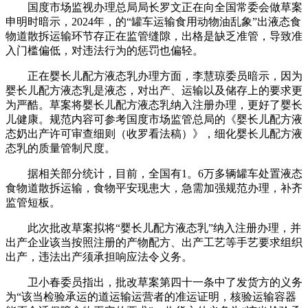
国度市场监视办理总局局长罗文正在向全国常委会做草案
申明时暗示，2024年，的“罐车运输食用动物油乱象”出液态食
物道散拆运输环节存正在监管缝隙，出格是缺乏准管，导致准
入门槛偏低，对违法行为的惩罚也偏轻。
正在婴长儿配方液态乳办理方面，李慧琼委员暗示，因为
婴长儿配方液态乳是液态，对出产、运输以及储存上的要求更
为严酷。草案将婴长儿配方液态乳纳入注册办理，更好了婴长
儿健康。规范内容可参考国度市场监管总局的《婴长儿配方液
态奶出产许可审查细则（收罗看法稿）》，细化婴长儿配方液
态乳的质量管制尺度。
据相关部分统计，目前，全国有1。6万多辆罐车处置液态
食物道散拆运输，食物平安现患大，急需加强规范办理，补齐
监管短板。
此次批改草案拟将“婴长儿配方液态乳”纳入注册办理，并
出产企业该当按照注册的产物配方、出产工艺等手艺要求组织
出产，违法出产须承担响应法令义务。
卫小春委员指出，批改草案第四十一条中了发货方的义务
为“该当检验承运的道运输运营者的准运证明，核验运输容器