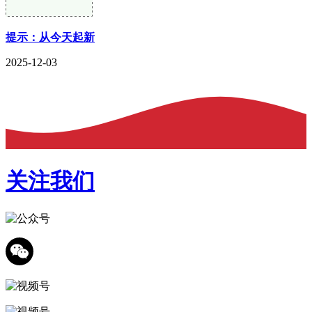
提示：从今天起新
2025-12-03
关注我们