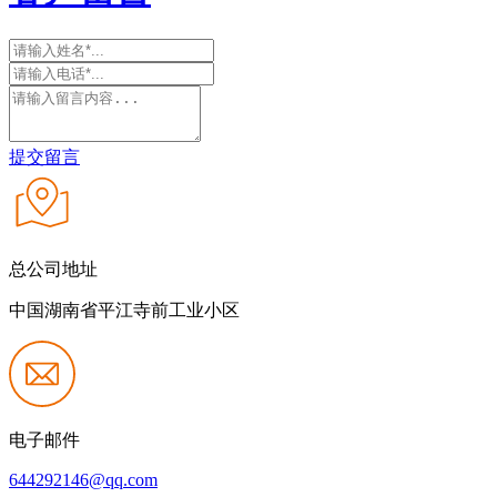
提交留言
总公司地址
中国湖南省平江寺前工业小区
电子邮件
644292146@qq.com