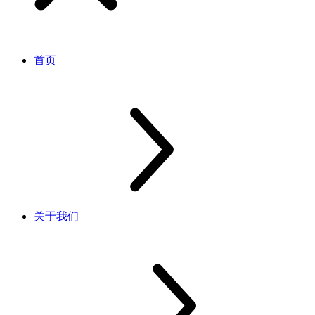
首页
关于我们