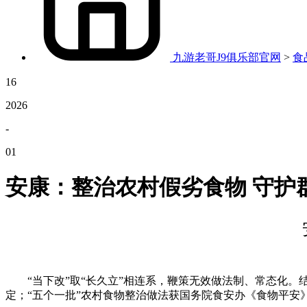
九游老哥J9俱乐部官网
>
食
16
2026
-
01
安康：整治农村假劣食物 守护
“当下改”取“长久立”相连系，鞭策无效做法制、常态化。
定；“五个一批”农村食物整治做法获国务院食安办《食物平安