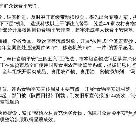
护群众饮食平安？。
，结实推进。及时召开市级带动摆设会，率先出台专项方案，搭
手下下层”机制，选派科级以上干部驻点督导，笼盖420家农村食
等部分开展校园周边食物平安排查，建牢未成年人饮食平安防地
、学校食堂、餐饮店等沉点对象，开展“拉网式”全笼盖查抄，
年立案查处违法案件692件，移送机关16件，一片”的警示感化
，奉行食物平安“三四五六”工做法，市本级食物法律团队常态化
正在农贸市场全面使用国度食用农产物监管系统，提拔消息化监
全年组织开展肉成品、食用农产物、食用油、食物添加剂、“马
。连系食物平安宣传周及主要节点，开展“食物平安进村落、进校
4起，部门被《陕西日报》刊载；刊发旧事宣传报道144篇次，制
长监视触角。
策摆设，紧扣“整治农村冒充伪劣食物，保障群众舌尖平安”焦
专项整治步履取得显著成效。