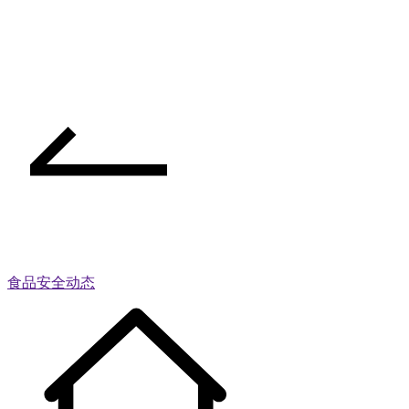
食品安全动态