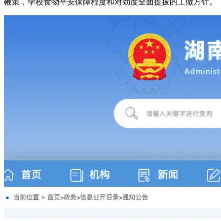
鞭策，学校食物平安保障程度和对劲度全面提拔的工做方针。