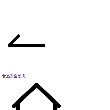
食品安全动态