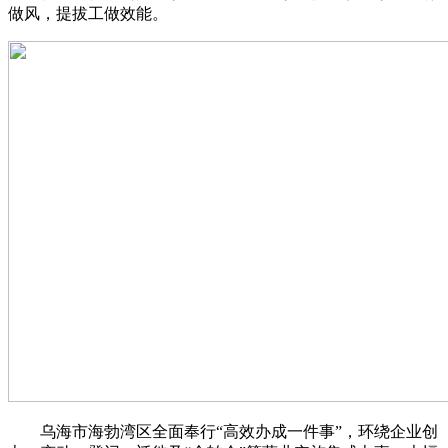
做风，提拔工做效能。
乌海市海勃湾区全面奉行“高效办成一件事”，环绕企业创