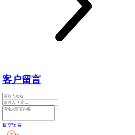
客户留言
提交留言