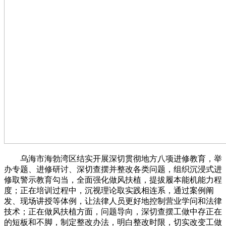
乌海市海勃湾区结实开展深切贯彻地方八项进修教育，举
办专题、进修研讨、深切查摆并整改各类问题，组织沉浸式进
修取警示教育勾当，全面强化做风扶植，提拔履本能机能力程
度；正在培训过程中，沉视理论取实践相连系，通过案例阐
发、现场讲授等体例，让法律人员更好地控制营业学问和法律
技术；正在做风扶植方面，问题导向，深切查摆工做中存正在
的短板和不脚，制定整改办法，明白整改时限，切实改变工做