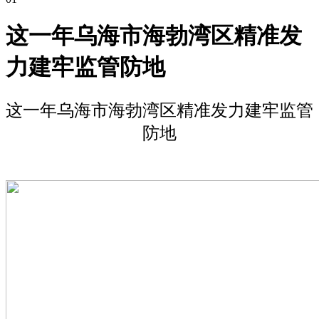
这一年乌海市海勃湾区精准发
力建牢监管防地
这一年乌海市海勃湾区精准发力建牢监管
防地