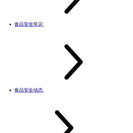
食品安全常识
食品安全动态