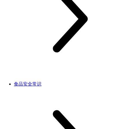
食品安全常识