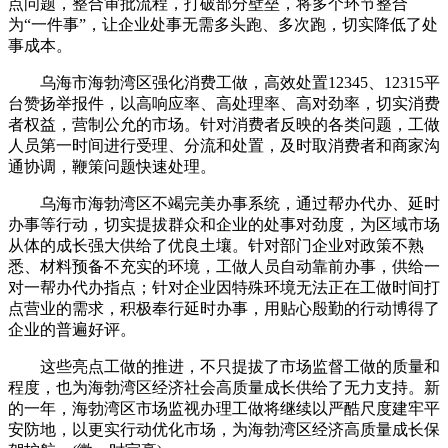
点问题，整合审批流程，打破部分壁垒，将多个环节整合
为“一件事”，让企业处事无需多头跑、多次跑，切实降低了处
事成本。
乌海市海勃湾区强化消费工做，高效处置12345、12315平
台赞扬举报件，以高响应率、高处理率、高对劲率，切实消费
者权益，营制公允的市场。针对消费者反映的各类问题，工做
人员第一时间进行受理、分流和处置，及时取消费者和商家沟
通协调，鞭策问题快速处理。
乌海市海勃湾区不竭完美办事系统，通过帮办代办、延时
办事等行动，切实提拔群众和企业的处事对劲度，为区域市场
从体的成长强大供给了优良土壤。针对部门企业对政策不熟
悉、材料预备不充实的环境，工做人员自动靠前办事，供给一
对一帮办代办指点；针对企业因特殊环境无法正在工做时间打
点营业的需求，积极奉行延时办事，用贴心殷勤的行动博得了
企业的普遍好评。
这些亮点工做的推进，不只提拔了市场监督工做的质量和
程度，也为海勃湾区经济社会高质量成长供给了无力支持。新
的一年，海勃湾区市场监视办理工做将继续以严酷尺度建牢平
安防地，以更实行动优化市场，为海勃湾区经济高质量成长保