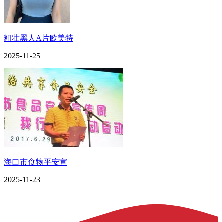
粗壮黑人A片欧美特
2025-11-25
海口市食物平安宣
2025-11-23