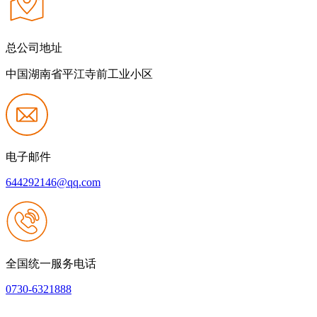
总公司地址
中国湖南省平江寺前工业小区
电子邮件
644292146@qq.com
全国统一服务电话
0730-6321888
网站建设：九游老哥J9俱乐部官网
|
网站地图
本网站支持IPV6