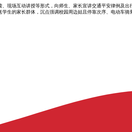
、现场互动讲授等形式，向师生、家长宣讲交通平安律例及出行
送学生的家长群体，沉点强调校园周边姑且停靠次序、电动车骑