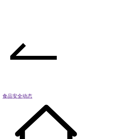
食品安全动态