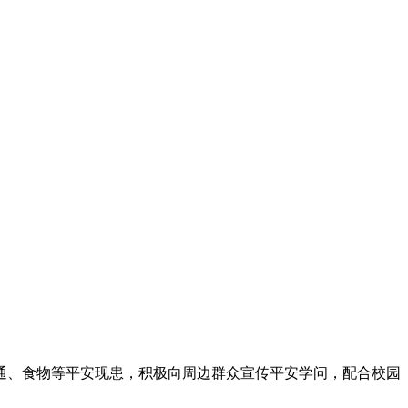
、食物等平安现患，积极向周边群众宣传平安学问，配合校园