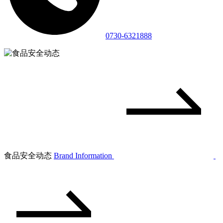
0730-6321888
食品安全动态
Brand Information