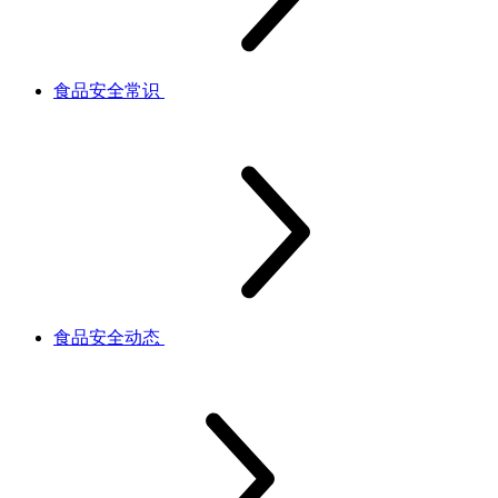
食品安全常识
食品安全动态