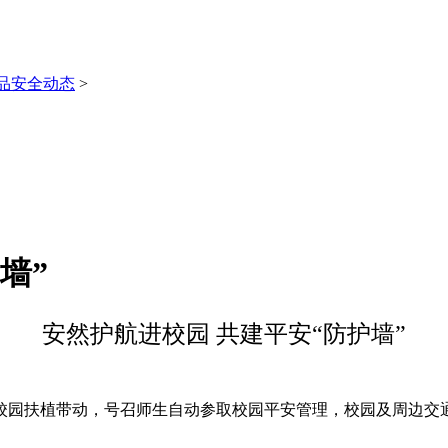
品安全动态
>
墙”
安然护航进校园 共建平安“防护墙”
园扶植带动，号召师生自动参取校园平安管理，校园及周边交通