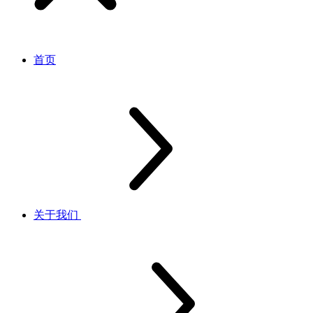
首页
关于我们