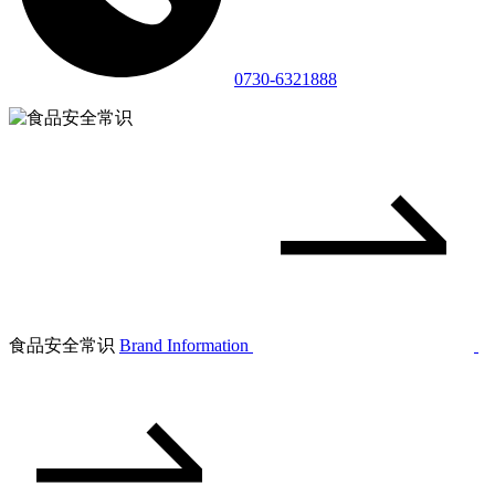
0730-6321888
食品安全常识
Brand Information