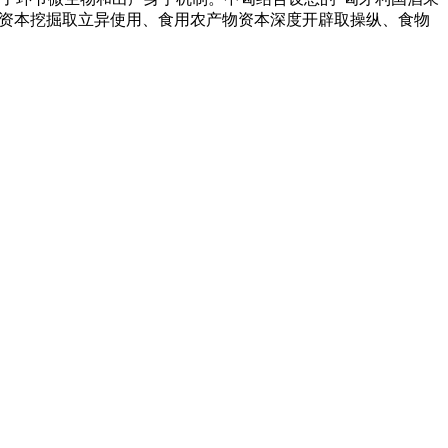
微生物资本挖掘取立异使用、食用农产物资本深度开辟取操纵、食物