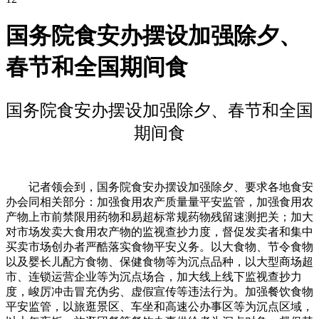
国务院食安办摆设加强除夕、
春节和全国期间食
国务院食安办摆设加强除夕、春节和全国
期间食
记者领会到，国务院食安办摆设加强除夕、要求各地食安
办会同相关部分：加强食用农产质量量平安监管，加强食用农
产物上市前禁限用药物和易超标常规药物残留速测把关；加大
对市场发卖大食用农产物的监视查抄力度，督促发卖者和集中
买卖市场创办者严酷落实食物平安义务。以大食物、节令食物
以及婴长儿配方食物、保健食物等为沉点品种，以大型商场超
市、连锁运营企业等为沉点场合，加大线上线下监视查抄力
度，峻厉冲击冒充伪劣、虚假宣传等违法行为。加强餐饮食物
平安监管，以旅逛景区、车坐和高速公办事区等为沉点区域，