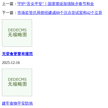
上一篇：
守护“舌尖平安”！国度摆设加强除夕春节和全
下一篇：
市场监管总局曾经建成88个沉点尝试室和42个立异
无堂食更要有规范
2025-12-16
建牢食物平安防地