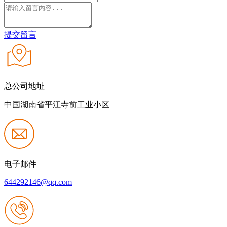
提交留言
总公司地址
中国湖南省平江寺前工业小区
电子邮件
644292146@qq.com