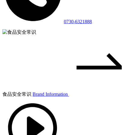
0730-6321888
食品安全常识
Brand Information