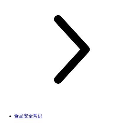
食品安全常识