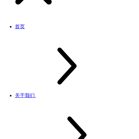
首页
关于我们