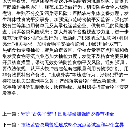
以大年夜饭、旅逛团餐等餐饮办事供给者为沉点对象，督促其
严酷原料采购办理，规范加工操做行为，切实防备食物未烧熟
煮透、生熟不分交叉污染等风险；严酷农村集体会餐办理，发
生群体性食物平安事务。加强沉点范畴食物平安监管，强化学
校食堂等集顶用餐单元及其承包运营企业、供餐单元的风险排
查，消弭各类风险现患；加大外卖平台监视查抄力度，进一步
规范“无堂食外卖”运营行为，激励商户积极响应“互联网+明厨
亮灶”相关要求。加强食物平安抽检监测，组织开展“双节”、
热销食物专项抽检，聚焦旅逛景区、学校食堂等沉点区域和收
集发卖食物等沉点业态加大抽检力度，发觉不及格食物要及时
开展核查措置，采纳无效办法防控食物平安风险。通知强调，
要依法依规、从严从快冲击超范畴超限量利用食物添加剂、用
非食物原料出产食物、“鬼魂外卖”等违法行为，涉嫌犯罪的一
律移送机关逃查刑事义务； 严酷落实食物平安应急值班、严
沉事项演讲等轨制要求，快速响应、及时稳妥措置食物平安突
发事务。
上一篇：
守护“舌尖平安”！国度摆设加强除夕春节和全
下一篇：
市场监管总局曾经建成88个沉点尝试室和42个立异