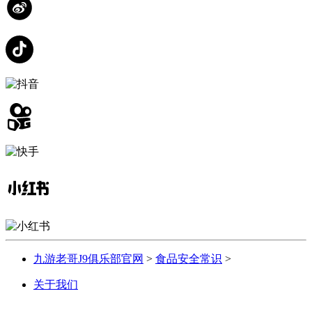
九游老哥J9俱乐部官网
>
食品安全常识
>
关于我们