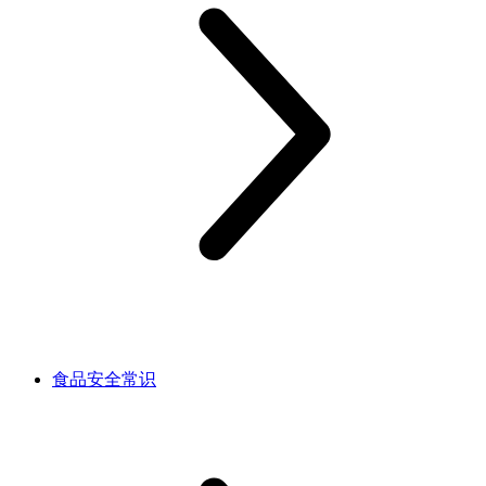
食品安全常识