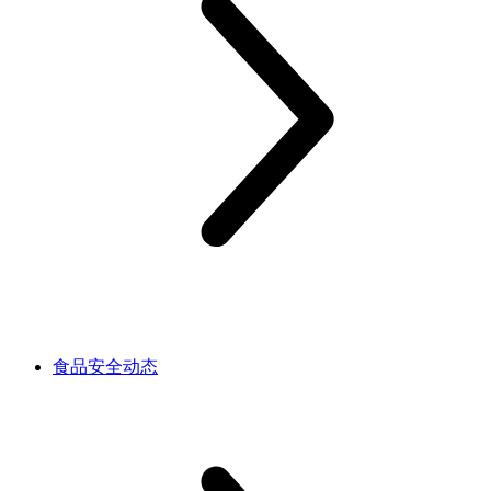
食品安全动态