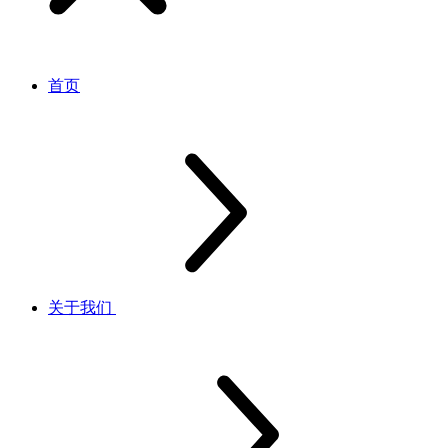
首页
关于我们