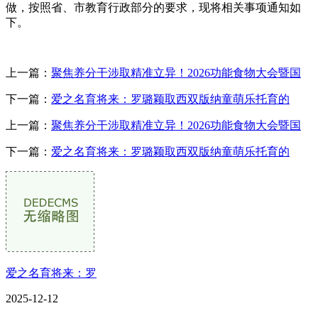
做，按照省、市教育行政部分的要求，现将相关事项通知如
下。
上一篇：
聚焦养分干涉取精准立异！2026功能食物大会暨国
下一篇：
爱之名育将来：罗璐颖取西双版纳童萌乐托育的
上一篇：
聚焦养分干涉取精准立异！2026功能食物大会暨国
下一篇：
爱之名育将来：罗璐颖取西双版纳童萌乐托育的
爱之名育将来：罗
2025-12-12