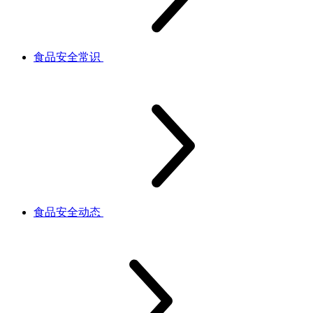
食品安全常识
食品安全动态