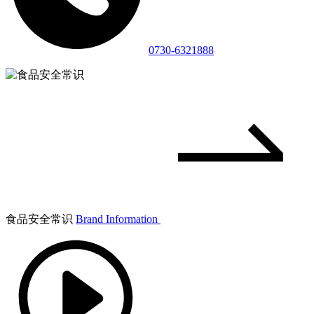
0730-6321888
食品安全常识
Brand Information