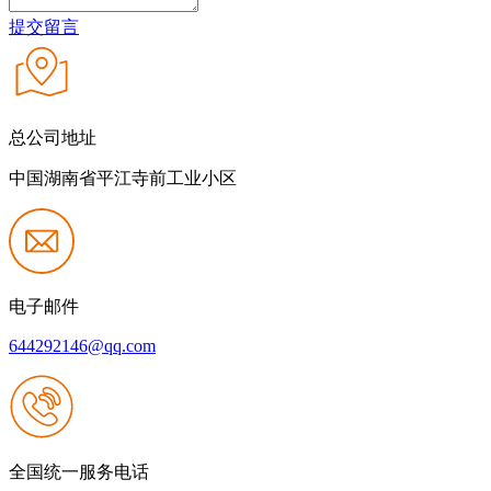
提交留言
总公司地址
中国湖南省平江寺前工业小区
电子邮件
644292146@qq.com
全国统一服务电话