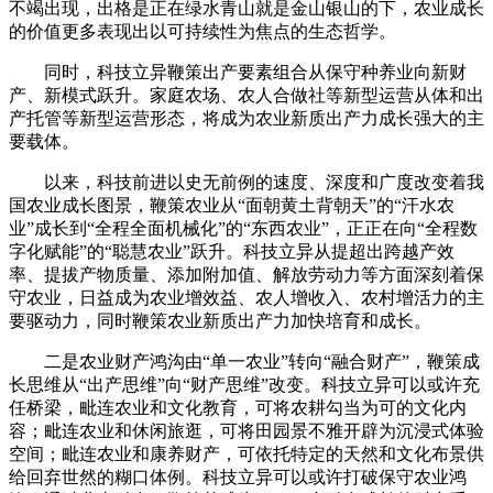
不竭出现，出格是正在绿水青山就是金山银山的下，农业成长
的价值更多表现出以可持续性为焦点的生态哲学。
同时，科技立异鞭策出产要素组合从保守种养业向新财
产、新模式跃升。家庭农场、农人合做社等新型运营从体和出
产托管等新型运营形态，将成为农业新质出产力成长强大的主
要载体。
以来，科技前进以史无前例的速度、深度和广度改变着我
国农业成长图景，鞭策农业从“面朝黄土背朝天”的“汗水农
业”成长到“全程全面机械化”的“东西农业”，正正在向“全程数
字化赋能”的“聪慧农业”跃升。科技立异从提超出跨越产效
率、提拔产物质量、添加附加值、解放劳动力等方面深刻着保
守农业，日益成为农业增效益、农人增收入、农村增活力的主
要驱动力，同时鞭策农业新质出产力加快培育和成长。
二是农业财产鸿沟由“单一农业”转向“融合财产”，鞭策成
长思维从“出产思维”向“财产思维”改变。科技立异可以或许充
任桥梁，毗连农业和文化教育，可将农耕勾当为可的文化内
容；毗连农业和休闲旅逛，可将田园景不雅开辟为沉浸式体验
空间；毗连农业和康养财产，可依托特定的天然和文化布景供
给回弃世然的糊口体例。科技立异可以或许打破保守农业鸿