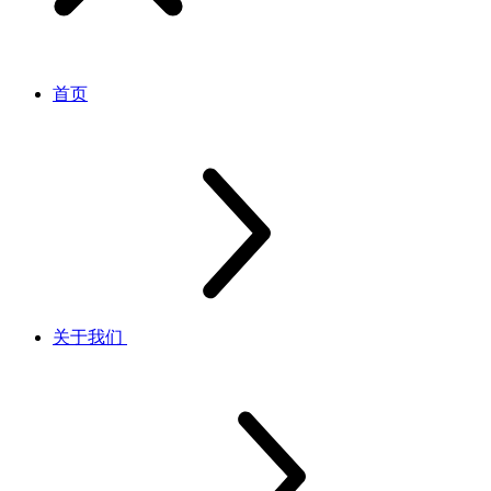
首页
关于我们