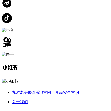
九游老哥J9俱乐部官网
>
食品安全常识
>
关于我们