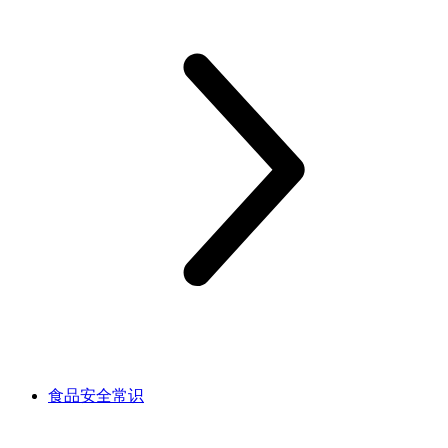
食品安全常识