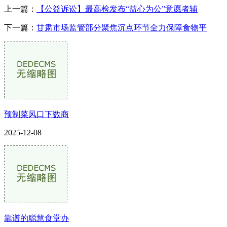
上一篇：
【公益诉讼】最高检发布“益心为公”意愿者辅
下一篇：
甘肃市场监管部分聚焦沉点环节全力保障食物平
预制菜风口下数商
2025-12-08
靠谱的聪慧食堂办