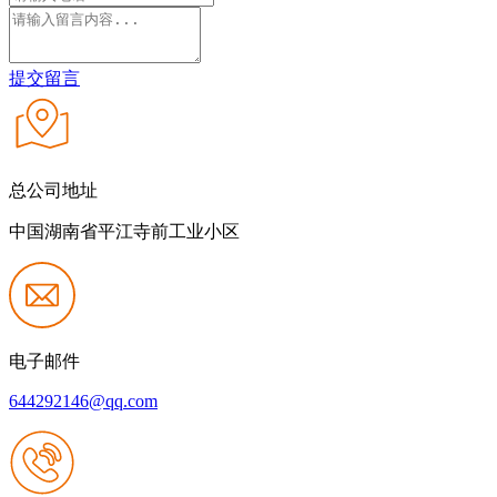
提交留言
总公司地址
中国湖南省平江寺前工业小区
电子邮件
644292146@qq.com