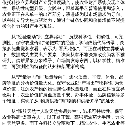
依托科技立异和财产立异深度融合，使农业财产系统实现全体
性、系统性转型升级。实践中，跟着新手艺普遍使用和渗入，
农业正正在从单一的出产部分，演进成为以市场需求为导向、
以科技立异为焦点驱动力，通过全链条协同和价值增值不竭提
拔合作力的财产生态系统。
从“经验驱动”到“立异驱动”，沉视科学性、切确性、可预
测性。保守农业倚沉“老把式”的经验，学问依赖代际传承，决
策多凭曲觉和察看，表示为“看天吃饭”。而正在科技立异驱动
下，数据成为主要出产要素，决策从客不雅决策改变为客不雅
研判。借帮景象形象模子、市场阐发等东西，以科学性、精准
性、可预测性为特征的认知框架逐渐构成。
从“产量导向”到“质量导向”，逃求质量、平安、体验、品
牌等度的分析价值最大化。保守农业以“产得出”“吃得饱”为焦
点价值，注沉农产物的物理属性和数量规模。而正在科技立异
驱动下，农业价值扩展至质量平安、办事体验、品牌信赖等多
个维度，实现了从“物质供给”向“物质和供给并举”的延长。
从“降服天然”“人取天然协调共生”，逃求可持续性。保守
农业强调“谋事在人”，以开垦开荒、高强肥农药为手段，力求
向天然更多。而正在科技立异驱动下，精准农业、生态农业等