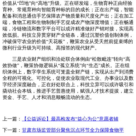
价值从“凹地”向“高地”升级。正在研发端，生物育种正由经验
育种、常规育种向智能育种标的目的成长；正在出产端，智能
配备和消息通信手艺保障农产物质量和尺度化产出；正在加工
端，食物工程和生物制制手艺促成农产物深度增值；正在畅通
端，冷链物流和数字平台可以或许精准做好产销对接，实现高
效低损。科技立异贯穿财产全链条，通过沉塑价值创制体例，
冲破保守农业的价值“天花板”，鞭策农业从受天然前提束缚的
微利行业升级为可持续、高报答的现代财产。
三是农业财产组织和洽处联合体例由“松散毗连”转向“高
效协做”，鞭策协做逻辑从“孤立系统”向“生态”成长。正在组
织体例上，数字孪生系统可笼盖全财产链，实现从出产到消费
全程的可视化、可控化，促使农业取现代工业、办事业以及数
字经济深度融合，正在好处联合上，科技立异可以或许吸引和
撬动社会本钱，推进手艺普惠使用，赋强人才技术提拔，建立
资金、手艺、人才和消息顺畅流动的生态。
上一篇：
【公益诉讼】最高检发布“益心为公”意愿者辅
下一篇：
甘肃市场监管部分聚焦沉点环节全力保障食物平