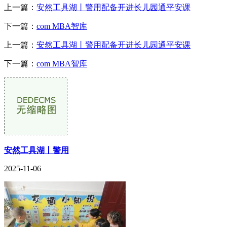
上一篇：
安然工具湖丨警用配备开进长儿园通平安课
下一篇：
com MBA智库
上一篇：
安然工具湖丨警用配备开进长儿园通平安课
下一篇：
com MBA智库
安然工具湖丨警用
2025-11-06