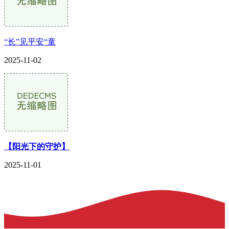
“长”见平安“童
2025-11-02
【阳光下的守护】
2025-11-01