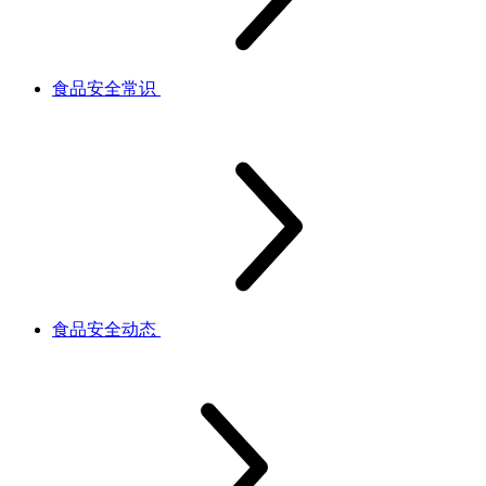
食品安全常识
食品安全动态