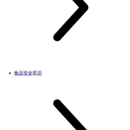
食品安全常识