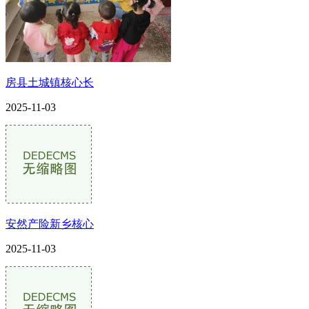
房县土城镇核心长
2025-11-03
安然产险新乡核心
2025-11-03