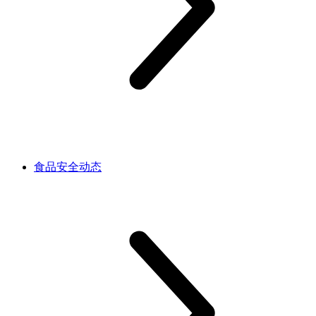
食品安全动态