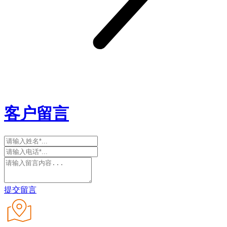
客户留言
提交留言