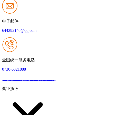
电子邮件
644292146@qq.com
全国统一服务电话
0730-6321888
网站建设：九游老哥J9俱乐部官网
|
网站地图
本网站支持IPV6
营业执照