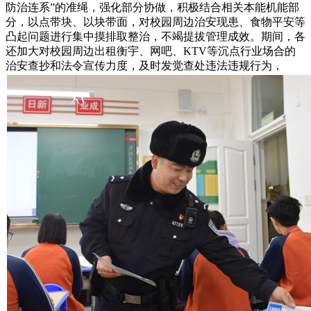
防治连系”的准绳，强化部分协做，积极结合相关本能机能部
分，以点带块、以块带面，对校园周边治安现患、食物平安等
凸起问题进行集中摸排取整治，不竭提拔管理成效。期间，各
还加大对校园周边出租衡宇、网吧、KTV等沉点行业场合的
治安查抄和法令宣传力度，及时发觉查处违法违规行为，