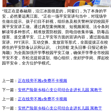
“现正在是春融期，沿江冰面很是的，同窗们，为了本身的平
安，必然要远离江面。”正在一场平安宣讲勾当中，对现场学
生做出提示。孩子们目不斜视，组织各及相关警种深切校园开
展平安宣讲工做。通过典型案例阐发、短视频展现、法令条则
解读等多种形式，精准放置防校园、防电信收集诈骗、防毒品
侵害、道交通平安、江上平安等方面的宣讲内容，通过面临面
宣讲、PPT演示、互动交换、发放宣等形式，全面提拔正在校
师生的平安防备认识和认识。（刘洪蛟 龙头旧事·日报记者孙
海颖）为全面加强开学季校园平安工做，确保开学季全市校园
平安不变，市松北提前谋划、细心组织，坐好护学岗、撑起校
园平安伞，全方位护学模式。
上一篇：
正在线旁不雅a免费不卡视频
下一篇：
安然产险新乡核心支公司结合走进长儿园 寓教于
上一篇：
正在线旁不雅a免费不卡视频
下一篇：
安然产险新乡核心支公司结合走进长儿园 寓教于