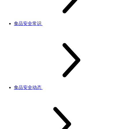
食品安全常识
食品安全动态