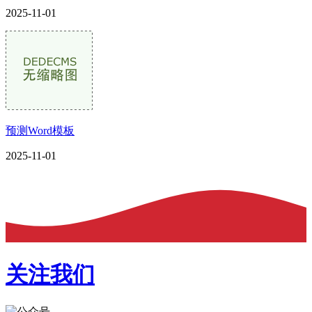
2025-11-01
预测Word模板
2025-11-01
关注我们