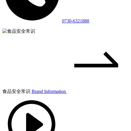
0730-6321888
食品安全常识
Brand Information