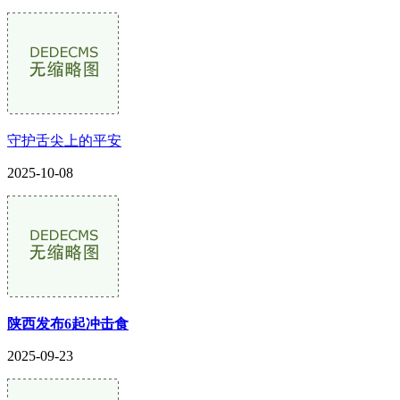
守护舌尖上的平安
2025-10-08
陕西发布6起冲击食
2025-09-23