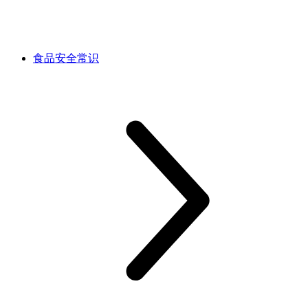
食品安全常识