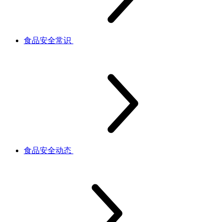
食品安全常识
食品安全动态