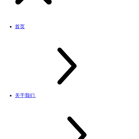
首页
关于我们