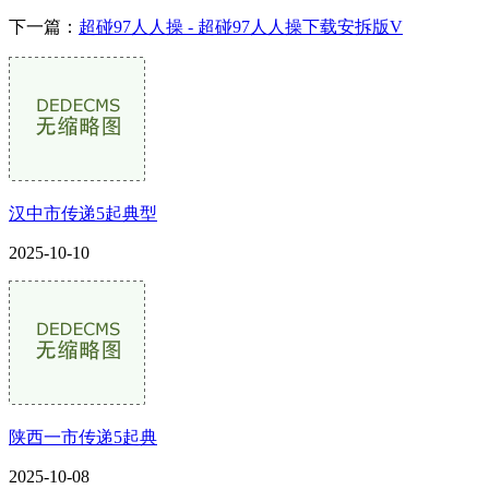
下一篇：
超碰97人人操 - 超碰97人人操下载安拆版V
汉中市传递5起典型
2025-10-10
陕西一市传递5起典
2025-10-08