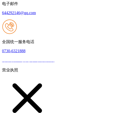
电子邮件
644292146@qq.com
全国统一服务电话
0730-6321888
网站建设：九游老哥J9俱乐部官网
|
网站地图
本网站支持IPV6
营业执照