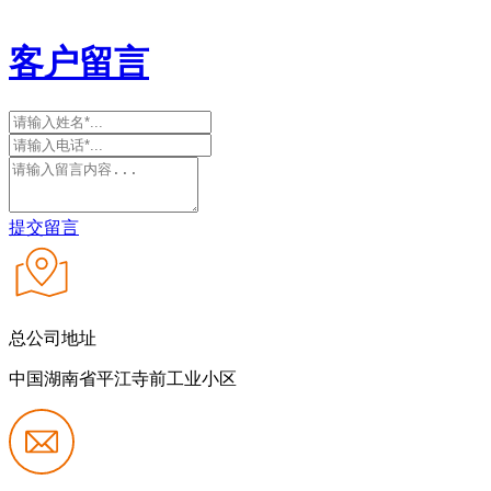
客户留言
提交留言
总公司地址
中国湖南省平江寺前工业小区