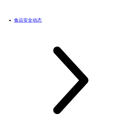
食品安全动态