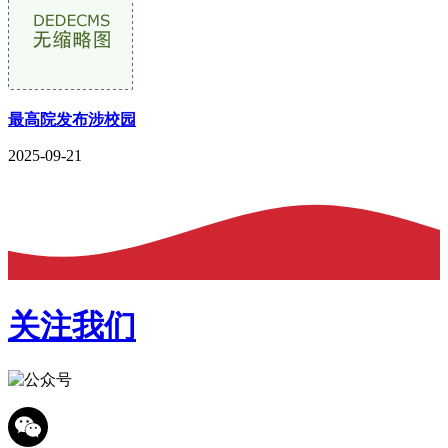
最高院发布涉校园
2025-09-21
关注我们