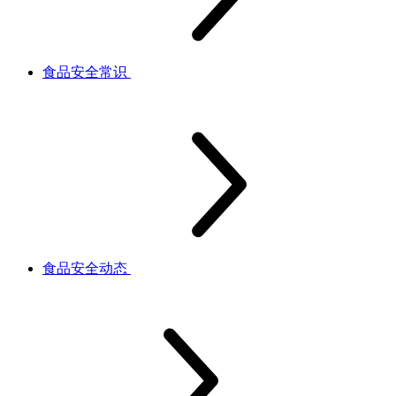
食品安全常识
食品安全动态