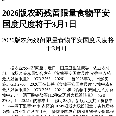
2026版农药残留限量食物平安
国度尺度将于3月1日
2026版农药残留限量食物平安国度尺度将
于3月1日
据农业农村部网坐，近日，国度卫生健康委、农业农村
部、市场监管总局结合发布《食物平安国度尺度 食物中农药
最大残留限量》（GB 2763—2026），自2026年3月1日起实
施。GB 2763—2026正在归并《食物平安国度尺度 食物中农药
最大残留限量》（GB 2763—2021）和《食物平安国度尺度 食
物中2，4—滴丁酸钠盐等112种农药最大残留限量》（GB
2763。1—2022）的根本上 ，修订23项。新版尺度共了食物中
2，4—滴丁酸等585种农药的10749项最大残留限量，实施后将
为指点农业出产科学用药、提拔我国农产物和食物平安保障程