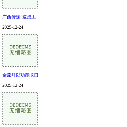
广西传递“速成工
2025-12-24
金燕耳以功能取口
2025-12-24