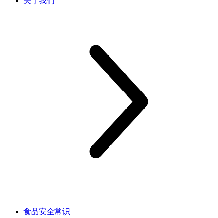
关于我们
食品安全常识