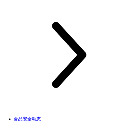
食品安全动态