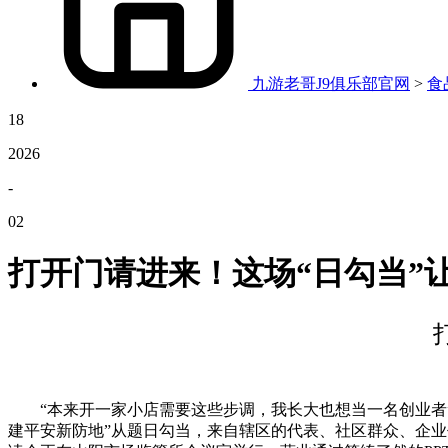
九游老哥J9俱乐部官网
>
食
18
2026
-
02
打开门请进来！这场“日勾当”
“本来开一家小店需要这些步调，我长大也想当一名创业者”
建平安新防地”从题日勾当，来自辖区的代表、社区群众、企业