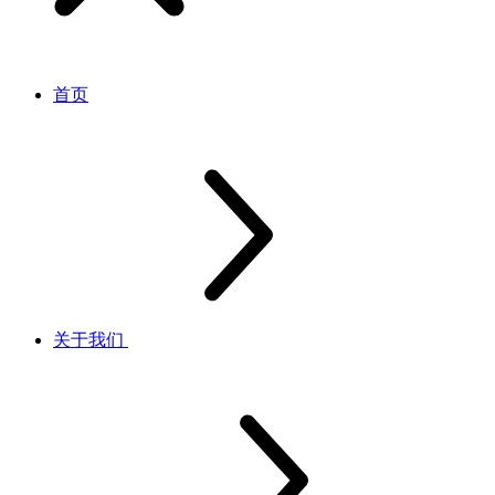
首页
关于我们