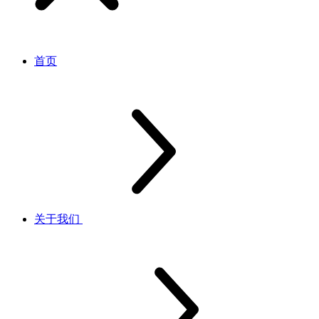
首页
关于我们