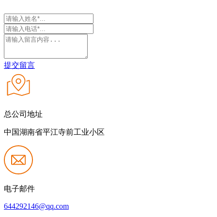
提交留言
总公司地址
中国湖南省平江寺前工业小区
电子邮件
644292146@qq.com