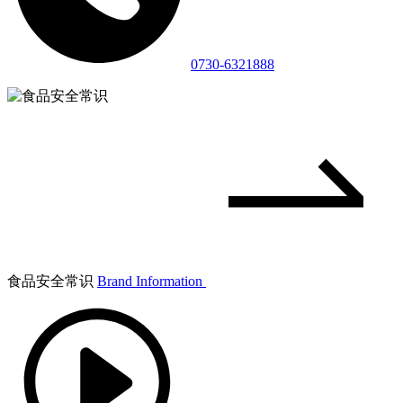
0730-6321888
食品安全常识
Brand Information