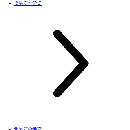
食品安全常识
食品安全动态