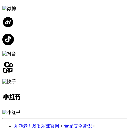
九游老哥J9俱乐部官网
>
食品安全常识
>