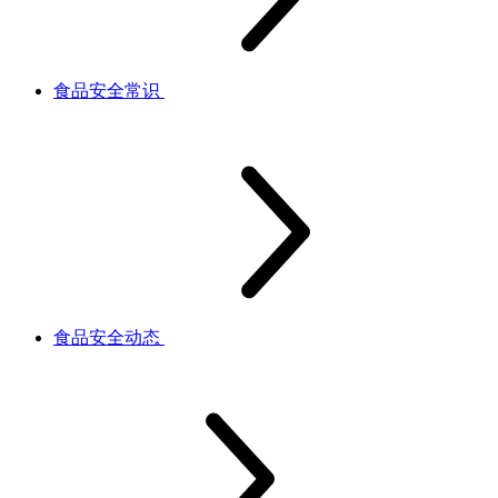
食品安全常识
食品安全动态