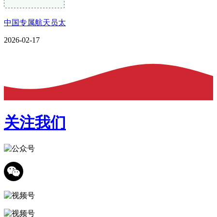
中国专属航天员太
2026-02-17
关注我们