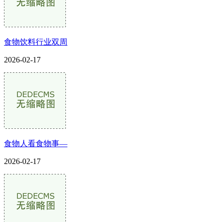
食物饮料行业双周
2026-02-17
食物人看食物事—
2026-02-17