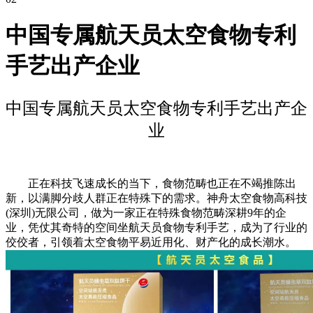
中国专属航天员太空食物专利
手艺出产企业
中国专属航天员太空食物专利手艺出产企
业
正在科技飞速成长的当下，食物范畴也正在不竭推陈出
新，以满脚分歧人群正在特殊下的需求。神舟太空食物高科技
(深圳)无限公司，做为一家正在特殊食物范畴深耕9年的企
业，凭仗其奇特的空间坐航天员食物专利手艺，成为了行业的
佼佼者，引领着太空食物平易近用化、财产化的成长潮水。