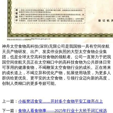
神舟太空食物高科技(深圳)无限公司是我国独一具有空间坐航
天员产物研发、出产、发卖停业执照的大型太空食物企业集
团，也是全球太空高科技食物的领航者。公司一直努力于把我
国空间坐航天员正在太空糊口中的高科技食物为公共群体日常
可享用的健康食物，不竭鞭策太空食物行业的成长。正在将来
的成长道上，不竭立异和优化产物，拓展使用场景，为更多人
群供给更优良、更平安的太空食物，引领行业迈向新的高度，
创制人类糊口的更多夸姣可能。
上一篇：
小板凳话食安……开封多个食物平安工做亮点上
下一篇：
食物人看食物事——2025年行业十大抢手词汇候选