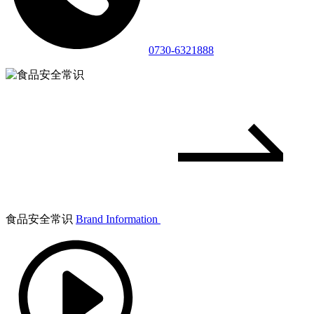
0730-6321888
食品安全常识
Brand Information