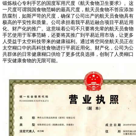
锻炼核心专利手艺的国度军用尺度《航天食物卫生要求》。这
一尺度可谓我国食物范畴的最高尺度，航天员食物不答应添加
防腐剂，如斯严苛的尺度，确保了公司出产的航天员食物具有
极高的平安性和质量。公司承担着我平易近融合项目平易近用
化、财产化的推广。这意味着公司不只要将先辈的航天员食物
手艺使用于军事范畴，还要将其推广到平易近用市场，让更多
人受益于太空科技带来的健康福利。通过将空间坐航天员正在
太空糊口中的高科技食物进行平易近用化、财产化，公司为公
共群体的日常健康糊口供给了更多优良选择，创制了人类糊口
平安健康食物的无限可能。