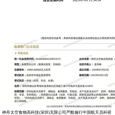
神舟太空食物高科技(深圳)无限公司严酷施行中国航天员科研