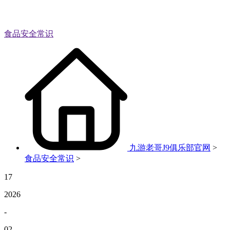
食品安全常识
九游老哥J9俱乐部官网
>
食品安全常识
>
17
2026
-
02