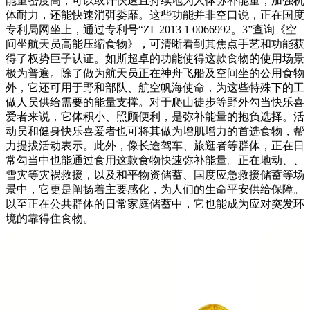
能量密度高，可以或许快速且持续地为人体弥补能量，加强机
体耐力，还能快速消弭委靡。这些功能并非空口说，正在国度
专利局网坐上，通过专利号“ZL 2013 1 0066992。3”查询《空
间坐航天员高能压缩食物》，可清晰看到其焦点手艺和功能获
得了权势巨子认证。如斯超卓的功能使得这款食物的使用场景
极为普遍。除了做为航天员正在神舟飞船及空间坐的公用食物
外，它还可用于野和部队、航空帆海使命，为这些特殊下的工
做人员供给需要的能量支撑。对于爬山徒步等野外勾当快乐喜
爱者来说，它体积小、照顾便利，是弥补能量的抱负选择。活
动员和健身快乐喜爱者也可将其做为增肌增力的首选食物，帮
力提拔活动表示。此外，像长途驾车、旅逛者等群体，正在日
常勾当中也能通过食用这款食物快速弥补能量。正在地动、、
雪灾等灾祸救援，以及和平物资储蓄、国度应急救援储蓄等场
景中，它更是阐扬着主要感化，为人们的生命平安供给保障。
以至正在公共群体的日常家庭储蓄中，它也能成为应对突发环
境的靠得住食物。