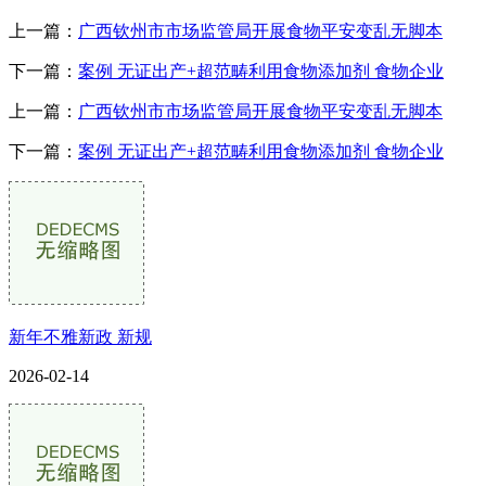
上一篇：
广西钦州市市场监管局开展食物平安变乱无脚本
下一篇：
案例 无证出产+超范畴利用食物添加剂 食物企业
上一篇：
广西钦州市市场监管局开展食物平安变乱无脚本
下一篇：
案例 无证出产+超范畴利用食物添加剂 食物企业
新年不雅新政 新规
2026-02-14