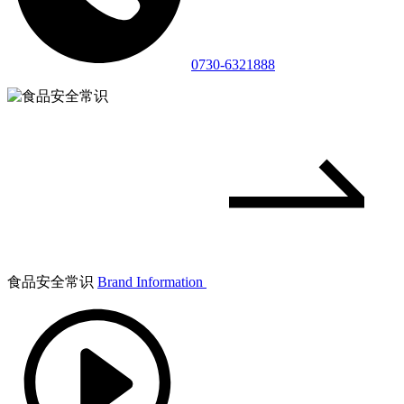
0730-6321888
食品安全常识
Brand Information