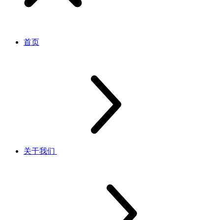
首页
关于我们