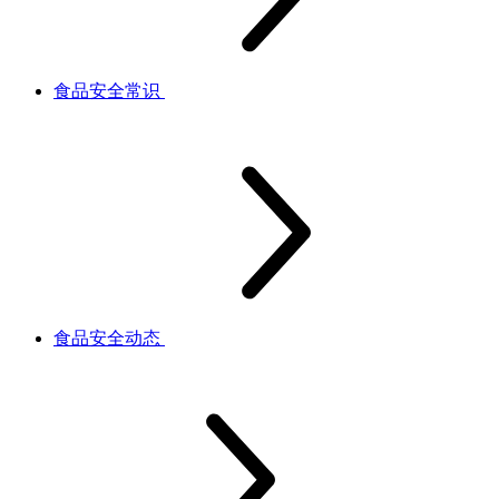
食品安全常识
食品安全动态