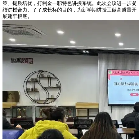
策、提质培优，打制金一职特色讲授系统。此次会议进一步凝
结讲授合力、了了成长标的目的，为新学期讲授工做高质量开
展建牢根底。