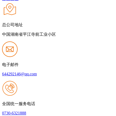
总公司地址
中国湖南省平江寺前工业小区
电子邮件
644292146@qq.com
全国统一服务电话
0730-6321888