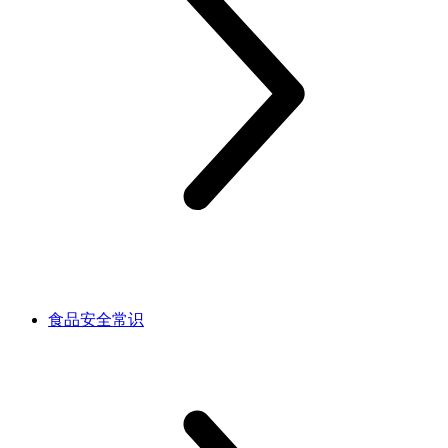
食品安全常识