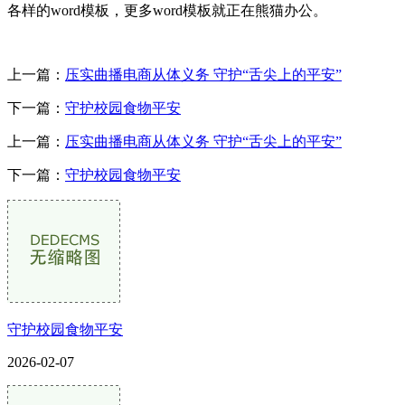
各样的word模板，更多word模板就正在熊猫办公。
上一篇：
压实曲播电商从体义务 守护“舌尖上的平安”
下一篇：
守护校园食物平安
上一篇：
压实曲播电商从体义务 守护“舌尖上的平安”
下一篇：
守护校园食物平安
守护校园食物平安
2026-02-07