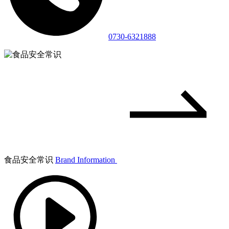
0730-6321888
食品安全常识
Brand Information