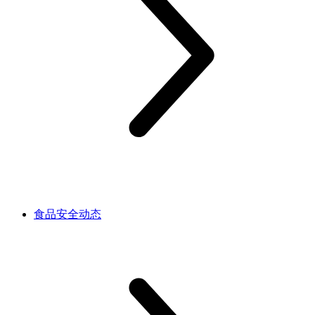
食品安全动态