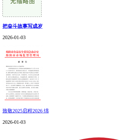
把奋斗故事写成岁
2026-01-03
致敬2025启程2026 绵
2026-01-03