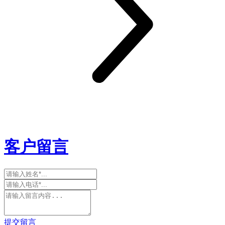
客户留言
提交留言