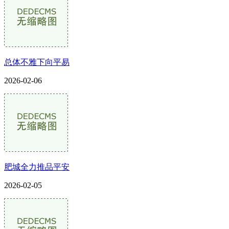
总体不雅下向平易
2026-02-06
肥城全力推品平安
2026-02-05