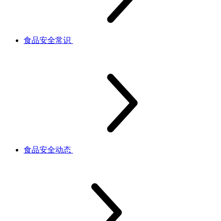
食品安全常识
食品安全动态