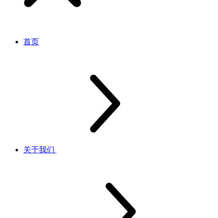
首页
关于我们