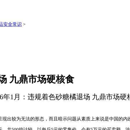
品安全常识
>
退场 九鼎市场硬核食
026年1月：违规着色砂糖橘退场 九鼎市场硬
现出较为无法的形态，而且暗示问题从素质上来说是中国的内
共500箱计较，以每斤5元的零售价，会有5万元的买卖额，