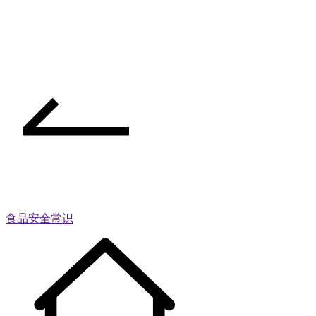
食品安全常识