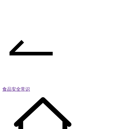
食品安全常识