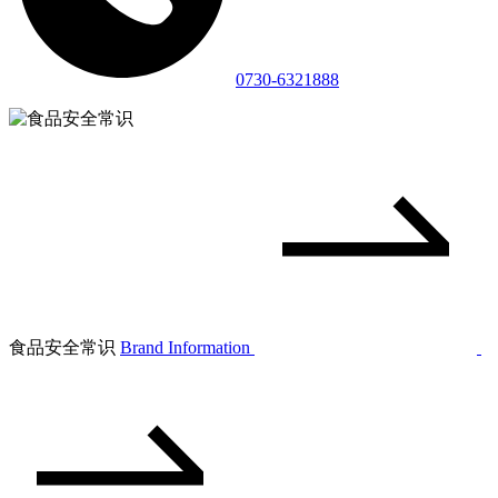
0730-6321888
食品安全常识
Brand Information