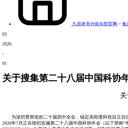
九游老哥J9俱乐部官网
>
食
05
2026
-
01
关于搜集第二十八届中国科协
关
为深切贯彻党的二十届四中全会，锚定高程度科技自立自强计
2026年7月正在组织实施第二十八届中国科协年会（以下简称“