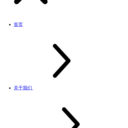
首页
关于我们