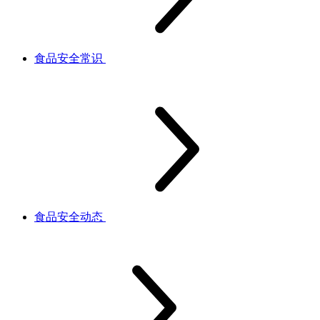
食品安全常识
食品安全动态